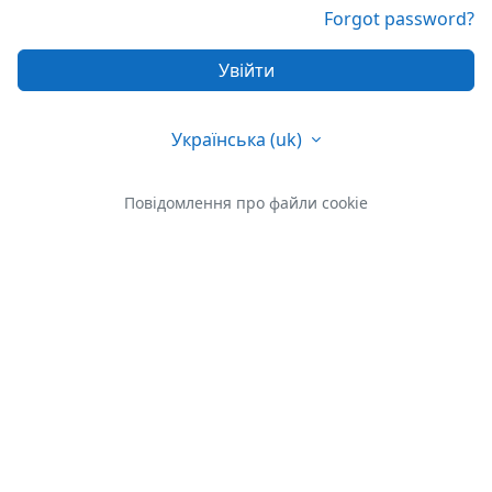
Forgot password?
Увійти
Українська ‎(uk)‎
Повідомлення про файли cookie